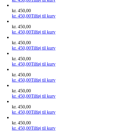
kr.
450,00
kr.
450,00
Tilføj til kurv
kr.
450,00
kr.
450,00
Tilføj til kurv
kr.
450,00
kr.
450,00
Tilføj til kurv
kr.
450,00
kr.
450,00
Tilføj til kurv
kr.
450,00
kr.
450,00
Tilføj til kurv
kr.
450,00
kr.
450,00
Tilføj til kurv
kr.
450,00
kr.
450,00
Tilføj til kurv
kr.
450,00
kr.
450,00
Tilføj til kurv