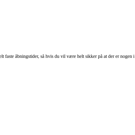
lt faste åbningstider, så hvis du vil være helt sikker på at der er nogen i