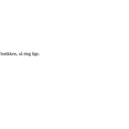
 butikken, så ring lige.