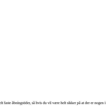
lt faste åbningstider, så hvis du vil være helt sikker på at der er nogen i