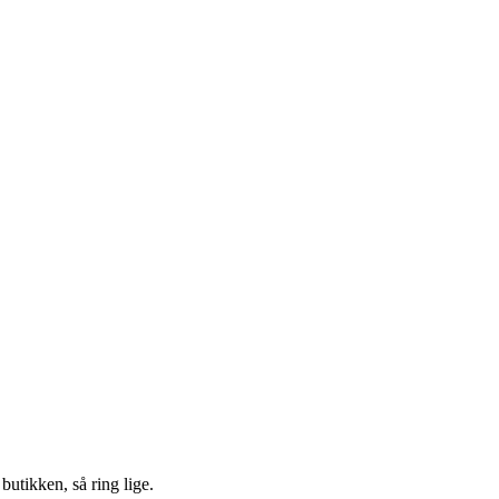
 butikken, så ring lige.