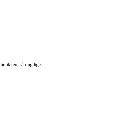
 butikken, så ring lige.