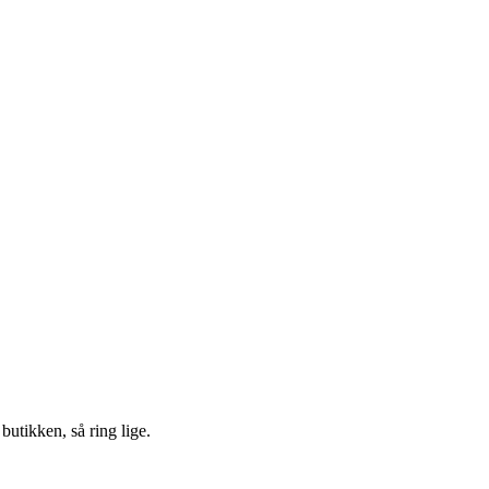
 butikken, så ring lige.