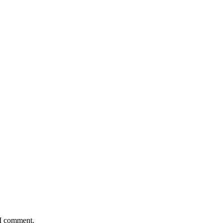
 I comment.