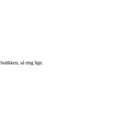
 butikken, så ring lige.