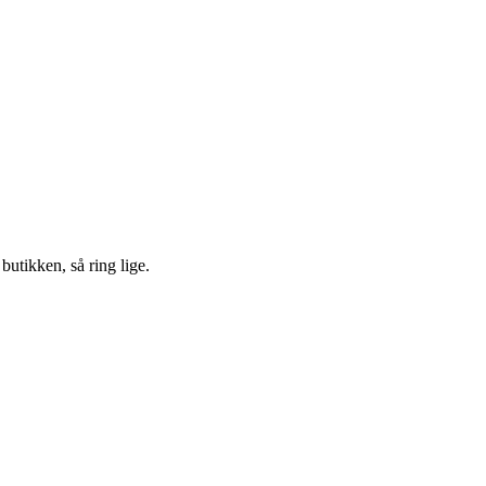
 butikken, så ring lige.