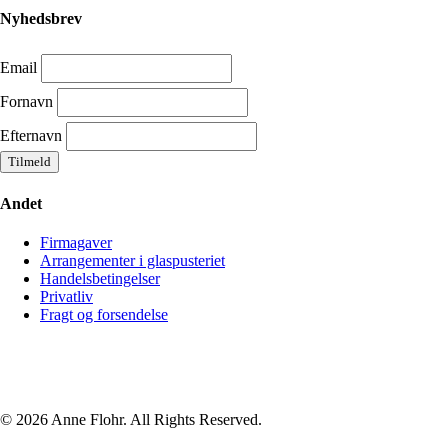
Nyhedsbrev
Email
Fornavn
Efternavn
Andet
Firmagaver
Arrangementer i glaspusteriet
Handelsbetingelser
Privatliv
Fragt og forsendelse
© 2026 Anne Flohr. All Rights Reserved.