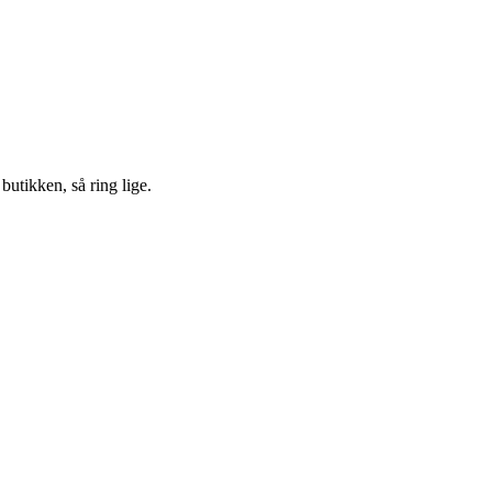
 butikken, så ring lige.