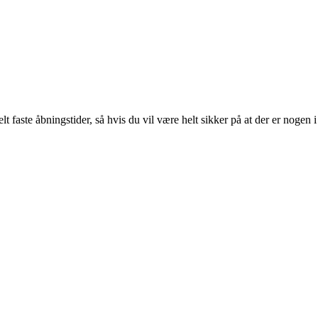
lt faste åbningstider, så hvis du vil være helt sikker på at der er nogen i