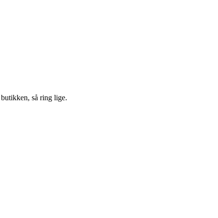
 butikken, så ring lige.