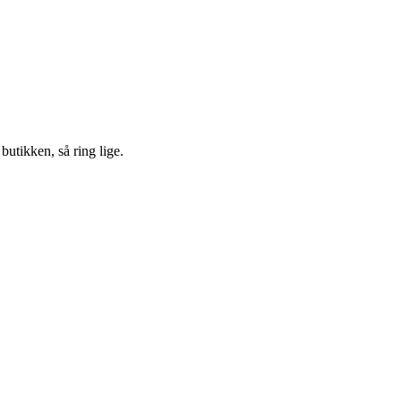
 butikken, så ring lige.