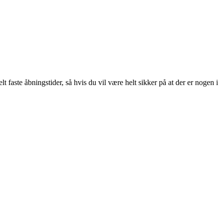
lt faste åbningstider, så hvis du vil være helt sikker på at der er nogen i