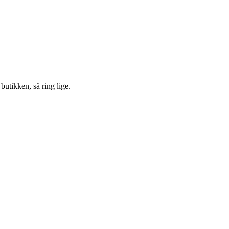
 butikken, så ring lige.