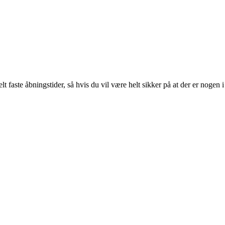
lt faste åbningstider, så hvis du vil være helt sikker på at der er nogen i