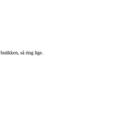
 butikken, så ring lige.