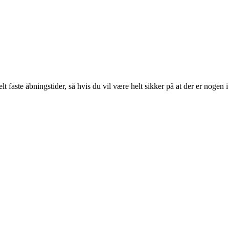
lt faste åbningstider, så hvis du vil være helt sikker på at der er nogen i